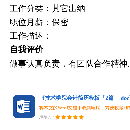
工作分类：其它出纳
职位月薪：保密
工作描述：
自我评价
做事认真负责，有团队合作精神
《技术学院会计简历模板「2篇」.doc
将本文的Word文档下载到电脑，方便收藏和
推荐度：