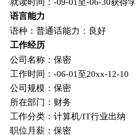
就读时间：-09-01至-06-30获
语言能力
语种：普通话能力：良好
工作经历
公司名称：保密
工作时间：-06-01至20xx-12-10
公司规模：保密
所在部门：财务
工作分类：计算机/IT行业出纳
职位月薪：保密