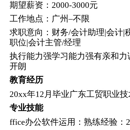
期望薪资：2000-3000元
工作地点：广州–不限
求职意向：财务/会计助理|会计|
职位|会计主管/经理
执行能力强学习能力强有亲和力
开朗
教育经历
20xx年12月毕业广东工贸职业
专业技能
ffice办公软件运用：熟练经验：