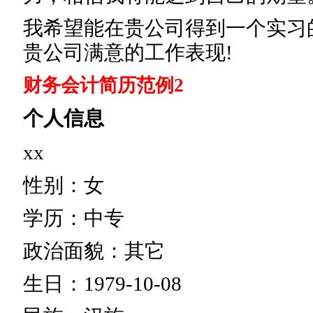
我希望能在贵公司得到一个实习
贵公司满意的工作表现!
财务会计简历范例2
个人信息
xx
性别：女
学历：中专
政治面貌：其它
生日：1979-10-08