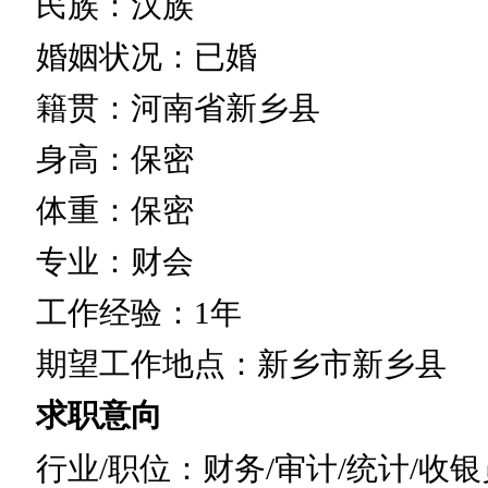
民族：汉族
婚姻状况：已婚
籍贯：河南省新乡县
身高：保密
体重：保密
专业：财会
工作经验：1年
期望工作地点：新乡市新乡县
求职意向
行业/职位：财务/审计/统计/收