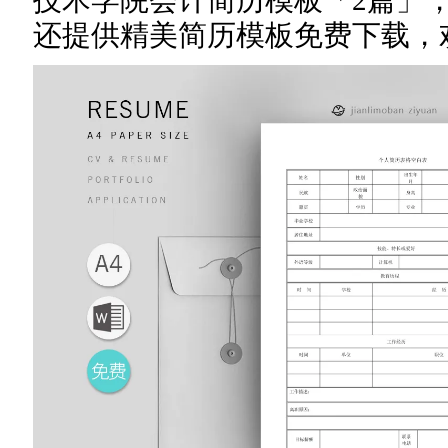
技术学院会计简历模板「2篇」
还提供精美简历模板免费下载，