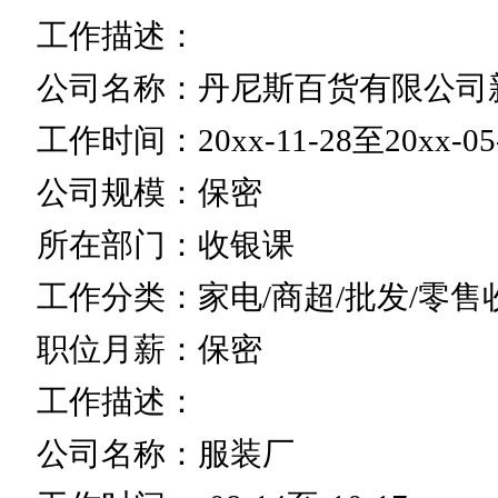
工作描述：
公司名称：丹尼斯百货有限公司
工作时间：20xx-11-28至20xx-05
公司规模：保密
所在部门：收银课
工作分类：家电/商超/批发/零售
职位月薪：保密
工作描述：
公司名称：服装厂