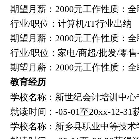
期望月薪：2000元工作性质：全
行业/职位：计算机/IT行业出纳
期望月薪：2000元工作性质：全
行业/职位：家电/商超/批发/零
期望月薪：2000元工作性质：全
教育经历
学校名称：新世纪会计培训中心
就读时间：-05-01至20xx-12-
学校名称：新乡县职业中等技术