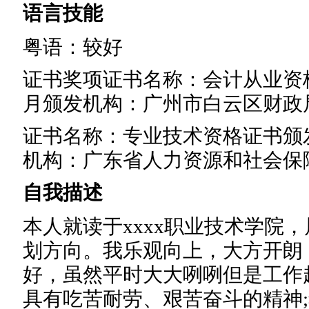
语言技能
粤语：较好
证书奖项证书名称：会计从业资格
月颁发机构：广州市白云区财政
证书名称：专业技术资格证书颁发
机构：广东省人力资源和社会保
自我描述
本人就读于xxxx职业技术学院
划方向。我乐观向上，大方开朗
好，虽然平时大大咧咧但是工作
具有吃苦耐劳、艰苦奋斗的精神