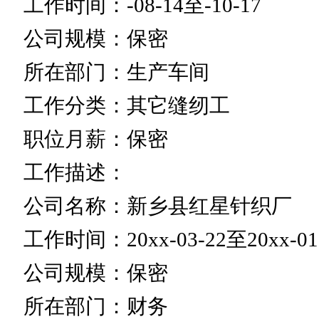
工作时间：-08-14至-10-17
公司规模：保密
所在部门：生产车间
工作分类：其它缝纫工
职位月薪：保密
工作描述：
公司名称：新乡县红星针织厂
工作时间：20xx-03-22至20xx-01
公司规模：保密
所在部门：财务