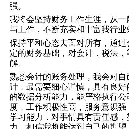
强。
我将会坚持财务工作生涯，从一
与工作，不断充实和丰富我行业
保持平和心态去面对所有，通过
定的财务基础，对会计，税法，
解。
熟悉会计的账务处理，我会对自
计，最需要细心谨慎，具有良好
的数据分析能力，能严格执行公
度，工作积极性高，服务意识强
学习能力，对事情具有责任感，
力，相信我将能达到自己的期望