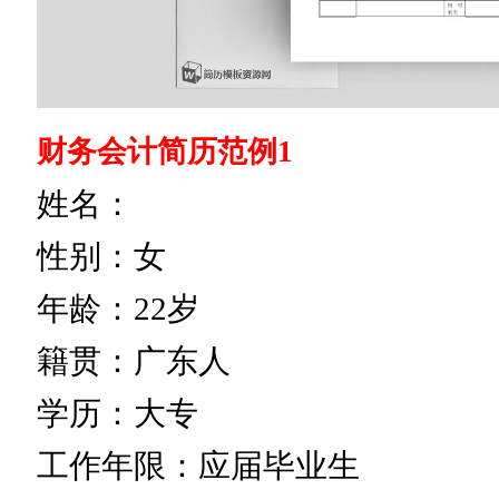
财务会计简历范例1
姓名：
性别：女
年龄：22岁
籍贯：广东人
学历：大专
工作年限：应届毕业生