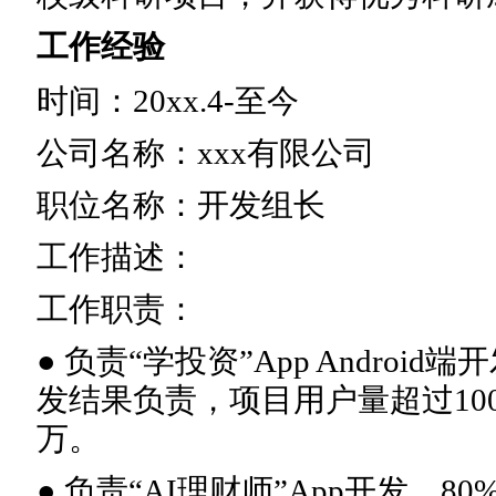
工作经验
时间：20xx.4-至今
公司名称：xxx有限公司
职位名称：开发组长
工作描述：
工作职责：
● 负责“学投资”App Andro
发结果负责，项目用户量超过10
万。
● 负责“AI理财师”App开发，80