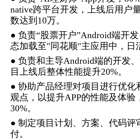
native跨平台开发，上线后用户
数达到10万。
● 负责“股票开户”Android端
态加载至"同花顺"主应用中，日
● 负责和主导Android端的开
目上线后整体性能提升20%。
● 协助产品经理对项目进行优
观点，以提升APP的性能及体
30%。
● 制定项目计划、方案、代码评
付。