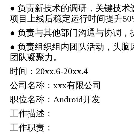
● 负责新技术的调研，关键技
项目上线后稳定运行时间提升50
● 负责与其他部门沟通与协调，
● 负责组织组内团队活动，头
团队凝聚力。
时间：20xx.6-20xx.4
公司名称：xxx有限公司
职位名称：Android开发
工作描述：
工作职责：