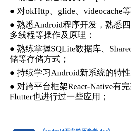
● 对okHttp、glide、video
● 熟悉Android程序开发，熟
多线程等操作及原理；
● 熟练掌握SQLite数据库、Shared
储等存储方式；
● 持续学习Android新系统的特性
● 对跨平台框架React-Nati
Flutter也进行过一些应用；