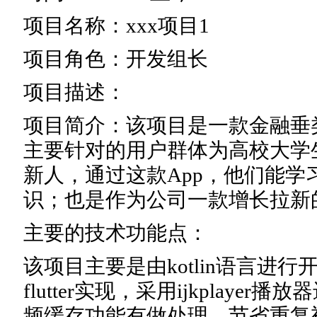
项目名称：xxx项目1
项目角色：开发组长
项目描述：
项目简介：该项目是一款金融垂类
主要针对的用户群体为高校大学
新人，通过这款App，他们能学
识；也是作为公司一款增长拉新
主要的技术功能点：
该项目主要是由kotlin语言进
flutter实现，采用ijkplaye
频缓存功能有做处理，节省重复