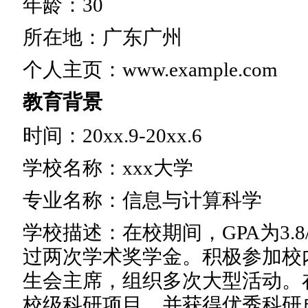
年龄：30
所在地：广东广州
个人主页：www.example.com
教育背景
时间：20xx.9-20xx.6
学校名称：xxx大学
专业名称：信息与计算科学
学校描述：在校期间，GPA为3.8/
过两次学术奖学金。积极参加校
生会主席，组织多次大型活动。
校级科研项目，并获得优秀科研