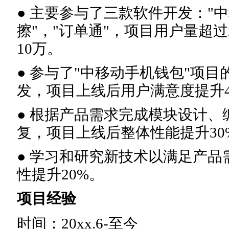
● 主要参与了三款软件开发："中
擦"，"订单通"，项目用户量超过
10万。
● 参与了"中移动手机钱包"项
发，项目上线后用户满意度提升4
● 根据产品需求完成模块设计、
复，项目上线后整体性能提升30
● 学习和研究新技术以满足产
性提升20%。
项目经验
时间：20xx.6-至今