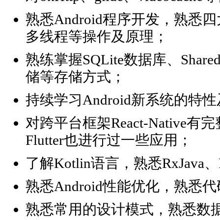
熟悉Android程序开发，熟悉
多线程等操作及原理；
熟练掌握SQLite数据库、Shared
储等存储方式；
持续学习Android新系统的特性
对跨平台框架React-Nativ
Flutter也进行过一些应用；
了解Kotlin语言，熟悉RxJava、
熟悉Android性能优化，熟
熟悉常用的设计模式，熟悉数