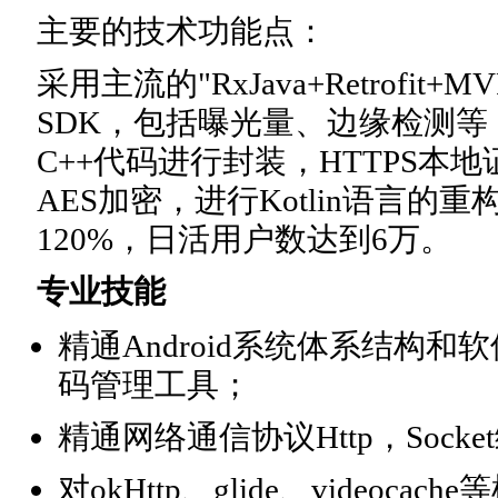
主要的技术功能点：
采用主流的"RxJava+Retrofit
SDK，包括曝光量、边缘检测等
C++代码进行封装，HTTPS本
AES加密，进行Kotlin语言的
120%，日活用户数达到6万。
专业技能
精通Android系统体系结构和
码管理工具；
精通网络通信协议Http，Sock
对okHttp、glide、videoc