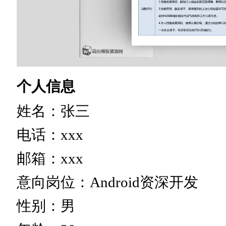
个人信息
姓名：张三
电话：xxx
邮箱：xxx
意向岗位：Android资深开发
性别：男