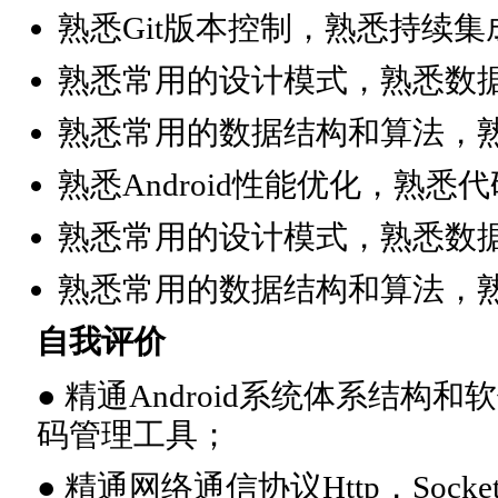
熟悉Git版本控制，熟悉持续
熟悉常用的设计模式，熟悉数
熟悉常用的数据结构和算法，
熟悉Android性能优化，熟
熟悉常用的设计模式，熟悉数
熟悉常用的数据结构和算法，
自我评价
● 精通Android系统体系结构和
码管理工具；
● 精通网络通信协议Http，Sock