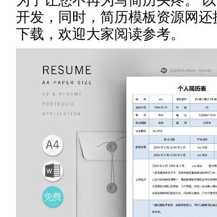
为了让您不再为写简历头疼。 以下是
开发，同时，简历模板资源网还
下载，欢迎大家阅读参考。