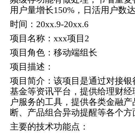
用户量增长150%，日活用户数
时间：20xx.9-20xx.6
项目名称：xxx项目2
项目角色：移动端组长
项目描述：
项目简介：该项目是通过对接银
基金等资讯平台，提供给理财经
户服务的工具，提供各类金融产
断、产品组合异动提醒等各个方
主要的技术功能点：