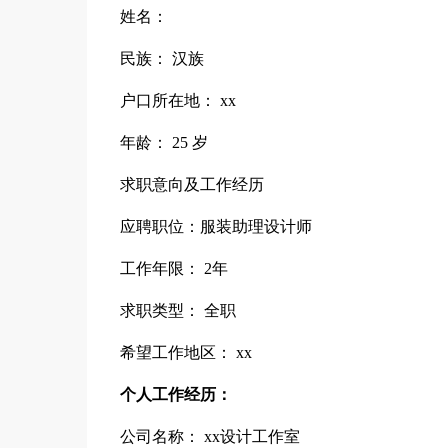
姓名：
民族： 汉族
户口所在地： xx
年龄： 25 岁
求职意向及工作经历
应聘职位：服装助理设计师
工作年限： 2年
求职类型： 全职
希望工作地区： xx
个人工作经历：
公司名称： xx设计工作室