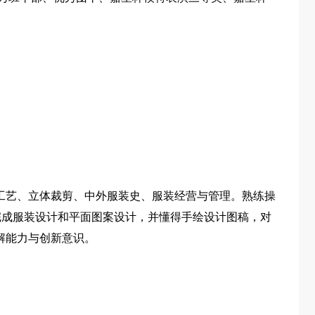
工艺、立体裁剪、中外服装史、服装经营与管理。熟练操
设计软件完成服装设计和平面图案设计，并懂得手绘设计图稿，对
解能力与创新意识。