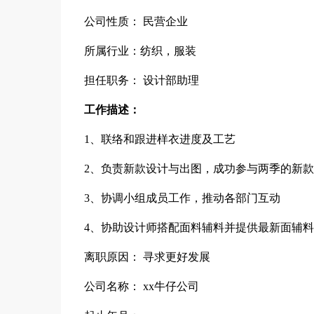
公司性质： 民营企业
所属行业：纺织，服装
担任职务： 设计部助理
工作描述：
1、联络和跟进样衣进度及工艺
2、负责新款设计与出图，成功参与两季的新
3、协调小组成员工作，推动各部门互动
4、协助设计师搭配面料辅料并提供最新面辅
离职原因： 寻求更好发展
公司名称： xx牛仔公司