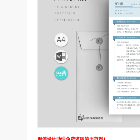
服装设计助理免费求职简历范例1