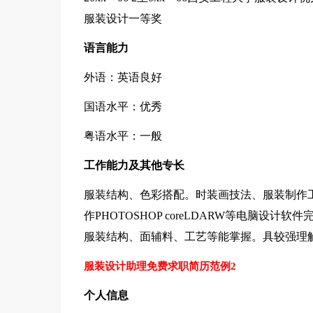
服装设计一等奖
语言能力
外语：英语良好
国语水平：优秀
粤语水平：一般
工作能力及其他专长
服装结构、色彩搭配。时装画技法、服装制作
作PHOTOSHOP coreLDARW等电脑
服装结构、面辅料、工艺等能掌握。具较强理
服装设计助理免费求职简历范例2
个人信息