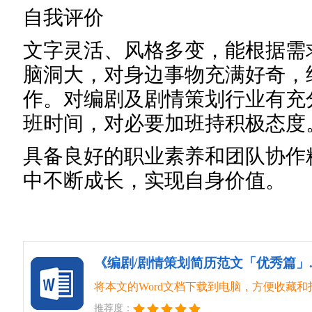
自我评价
文字灵活、风格多变，能根据需
脑洞大，对身边事物充满好奇，
作。对编剧及剧情策划行业有充
班时间，对必要加班持积极态度
具备良好的职业素养和团队协作
中不断成长，实现自身价值。
将本文的Word文档下载到电脑，方便收藏和
推荐度：