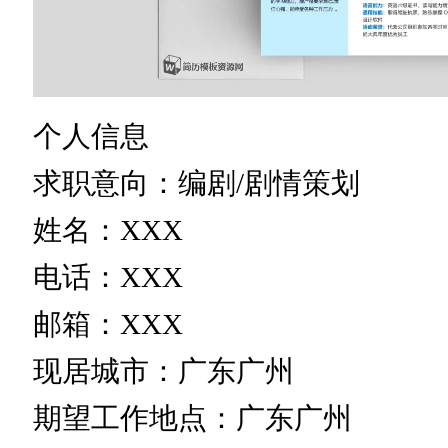
个人信息
求职意向：编剧/剧情策划
姓名：XXX
电话：XXX
邮箱：XXX
现居城市：广东广州
期望工作地点：广东广州