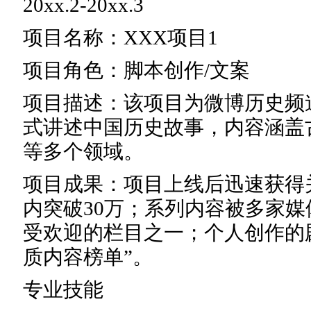
20xx.2-20xx.3
项目名称：XXX项目1
项目角色：脚本创作/文案
项目描述：该项目为微博历史频
式讲述中国历史故事，内容涵盖
等多个领域。
项目成果：项目上线后迅速获得
内突破30万；系列内容被多家
受欢迎的栏目之一；个人创作的
质内容榜单”。
专业技能