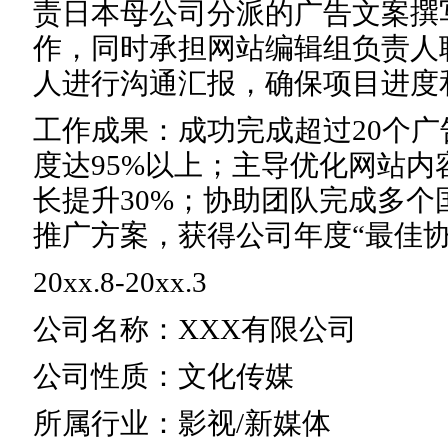
责日本母公司分派的广告文案撰
作，同时承担网站编辑组负责人
人进行沟通汇报，确保项目进度
工作成果：成功完成超过20个
度达95%以上；主导优化网站
长提升30%；协助团队完成多
推广方案，获得公司年度“最佳协
20xx.8-20xx.3
公司名称：XXX有限公司
公司性质：文化传媒
所属行业：影视/新媒体