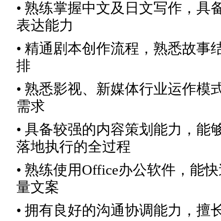
• 熟练掌握中文及日文写作，具
表达能力
• 精通剧本创作流程，熟悉故事
排
• 熟悉影视、新媒体行业运作模
需求
• 具备较强的内容策划能力，能
落地执行的全过程
• 熟练使用Office办公软件，
量文案
• 拥有良好的沟通协调能力，擅