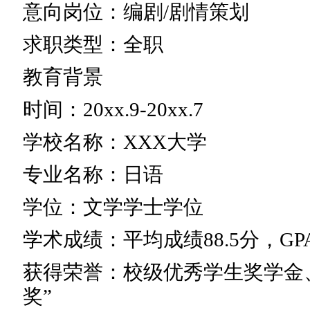
意向岗位：编剧/剧情策划
求职类型：全职
教育背景
时间：20xx.9-20xx.7
学校名称：XXX大学
专业名称：日语
学位：文学学士学位
学术成绩：平均成绩88.5分，GPA 3
获得荣誉：校级优秀学生奖学金
奖”