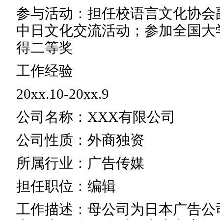
参与活动：担任校语言文化协会
中日文化交流活动；参加全国大
得二等奖
工作经验
20xx.10-20xx.9
公司名称：XXX有限公司
公司性质：外商独资
所属行业：广告传媒
担任职位：编辑
工作描述：母公司为日本广告公