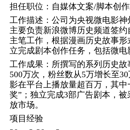
担任职位：自媒体文案/脚本创作
工作描述：公司为央视微电影神
主要负责新浪微博历史频道签约
主笔工作，根据漫画历史故事形
立完成剧本创作任务，包括微电
工作成果：所撰写的系列历史故
500万次，粉丝数从5万增长至3
影在平台上播放量超百万，其中
奖”；独立完成3部广告剧本，
放市场。
项目经验