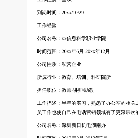
到岗时间：20xx/10/29
工作经验
公司名称：xx信息科学职业学院
时间范围：20xx年6月-20xx年12月
公司性质：私营企业
所属行业：教育、培训、科研院所
担任职位：教师-讲师/助教
工作描述：半年的实习，熟悉了办公室的相关
员工作也使自己在电话营销领域有了更深层次
公司名称：深圳新日机电湖南办