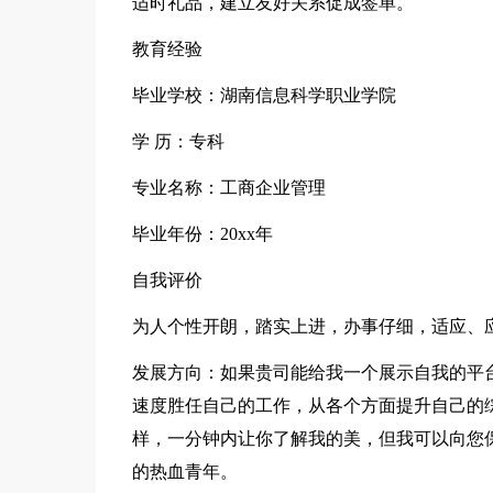
适时礼品，建立友好关系促成签单。
教育经验
毕业学校：湖南信息科学职业学院
学 历：专科
专业名称：工商企业管理
毕业年份：20xx年
自我评价
为人个性开朗，踏实上进，办事仔细，适应、
发展方向：如果贵司能给我一个展示自我的平
速度胜任自己的工作，从各个方面提升自己的
样，一分钟内让你了解我的美，但我可以向您
的热血青年。