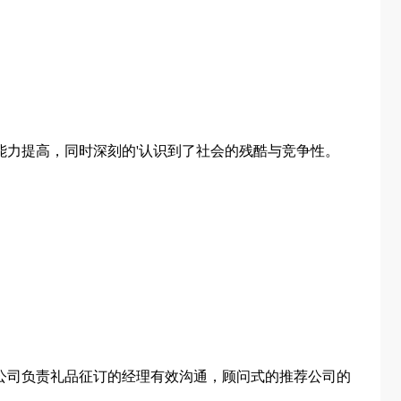
能力提高，同时深刻的'认识到了社会的残酷与竞争性。
公司负责礼品征订的经理有效沟通，顾问式的推荐公司的