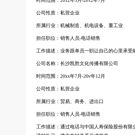
时间范围：2012年3月-2012年7月
公司性质：私营企业
所属行业：机械制造、机电设备、重工业
担任职位：销售人员-电话销售
工作描述：业务跟单员一职让自己的心里承受
公司名称：长沙凯胜文化传播有限公司
时间范围：20xx年7月-20v年12月
公司性质：私营企业
所属行业：贸易、商务、进出口
担任职位：销售人员-电话销售
工作描述：通过电话与中国人寿保险股份有限