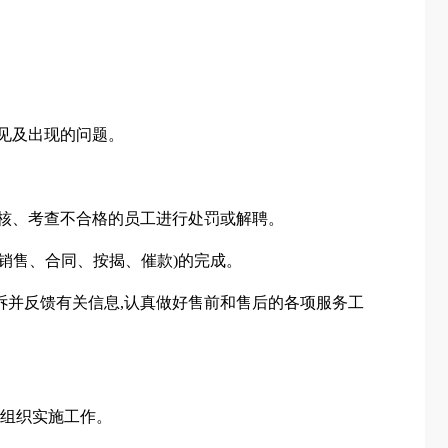
意见及出现的问题。
考核、考查不合格的员工进行处罚或解聘。
、销售、合同、按揭、催款)的完成。
诉并反馈有关信息,认真做好售前和售后的各项服务工
和组织实施工作。