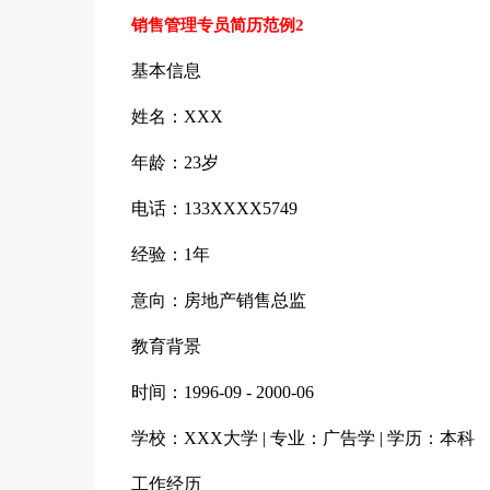
销售管理专员简历范例2
基本信息
姓名：XXX
年龄：23岁
电话：133XXXX5749
经验：1年
意向：房地产销售总监
教育背景
时间：1996-09 - 2000-06
学校：XXX大学 | 专业：广告学 | 学历：本科
工作经历