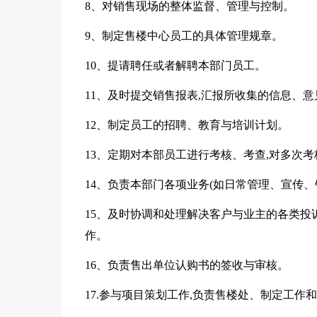
8、对销售现场的整体监督、管理与控制。
9、制定售楼中心员工的具体管理规章。
10、提请聘任或者解聘本部门员工。
11、及时提交销售报表,汇报所收集的信息、
12、制定员工的招聘、教育与培训计划。
13、定期对本部员工进行考核、考查,对多次
14、负责本部门各项业务(如日常管理、宣传
15、及时协调和处理解决客户与业主的各类投
作。
16、负责售出单位认购书的签收与审核。
17.参与项目策划工作,负责售楼处、制定工作