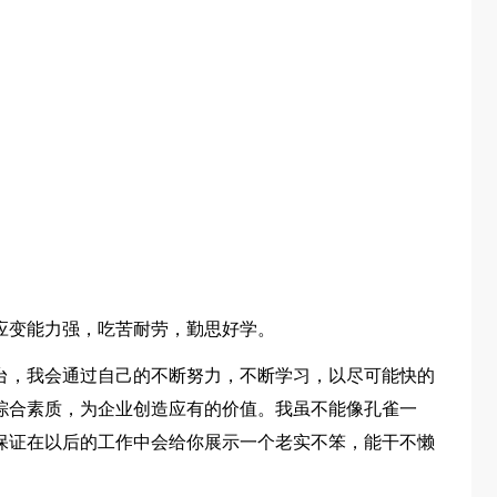
应变能力强，吃苦耐劳，勤思好学。
台，我会通过自己的不断努力，不断学习，以尽可能快的
综合素质，为企业创造应有的价值。我虽不能像孔雀一
保证在以后的工作中会给你展示一个老实不笨，能干不懒