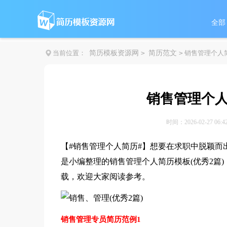
全部
当前位置：
简历模板资源网
>
简历范文
>
销售管理个人简
销售管理个人
时间：2026-02-27 06:4
【#
销售管理个人简历#】想要在求职中脱颖而
是小编整理的销售管理个人简历模板(优秀2篇
载，欢迎大家阅读参考。
销售管理专员简历范例1