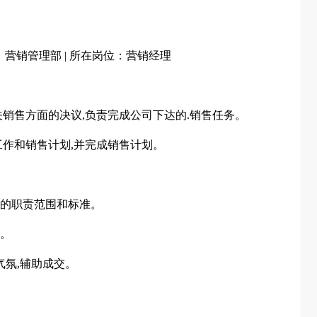
：营销管理部 | 所在岗位：营销经理
关销售方面的决议,负责完成公司下达的.销售任务。
工作和销售计划,并完成销售计划。
位的职责范围和标准。
度。
气氛,辅助成交。