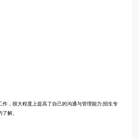
工作，很大程度上提高了自己的沟通与管理能力;招生专
的了解。