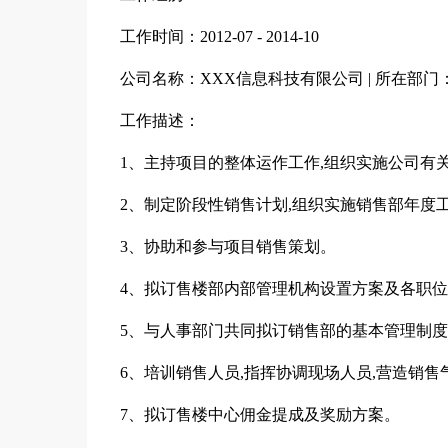
工作时间：2012-07 - 2014-10
公司名称：XXX信息科技有限公司 | 所在部门
工作描述：
1、主持项目的整体运作工作,组织实施公司有
2、制定阶段性销售计划,组织实施销售部年度
3、协助和参与项目销售策划。
4、拟订售楼部内部管理机构设置方案及各职
5、与人事部门共同拟订销售部的基本管理制
6、培训销售人员,指挥协调现场人员,营造销售
7、拟订售楼中心佣金提成及奖励方案。