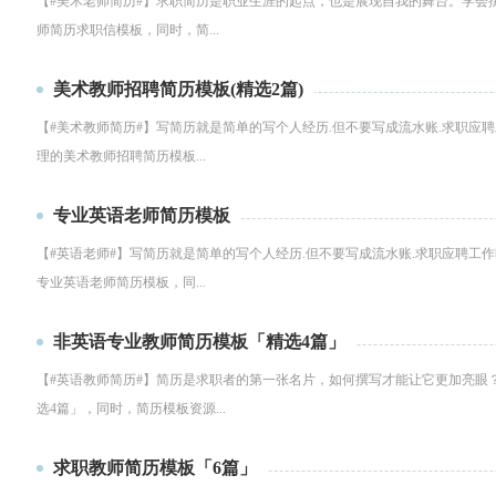
【#美术老师简历#】求职简历是职业生涯的起点，也是展现自我的舞台。学会
师简历求职信模板，同时，简...
美术教师招聘简历模板(精选2篇)
【#美术教师简历#】写简历就是简单的写个人经历.但不要写成流水账.求职
理的美术教师招聘简历模板...
专业英语老师简历模板
【#英语老师#】写简历就是简单的写个人经历.但不要写成流水账.求职应聘
专业英语老师简历模板，同...
非英语专业教师简历模板「精选4篇」
【#英语教师简历#】简历是求职者的第一张名片，如何撰写才能让它更加亮眼
选4篇」，同时，简历模板资源...
求职教师简历模板「6篇」