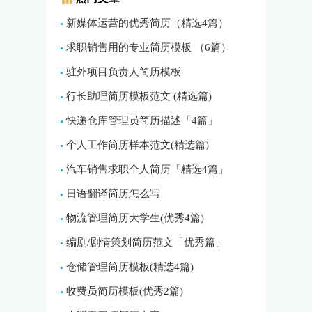
新媒体运营的优秀简历（精选4篇）
求职销售用的专业简历模板 （6篇）
驻外项目负责人简历模板
行长助理简历模板范文 (精选篇)
快递仓库管理员简历描述「4篇」
个人工作简历样本范文(精选篇)
汽车销售求职个人简历「精选4篇」
日语翻译简历怎么写
物流管理简历大学生(优秀4篇)
编剧/剧情策划简历范文「优秀篇」
仓储管理简历模板(精选4篇)
收费员简历模板(优秀2篇)