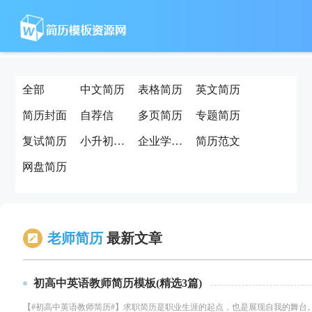
全部
中文简历
表格简历
英文简历
简历封面
自荐信
多页简历
专题简历
复试简历
小升初简历
企业学校简历
简历范文
网盘简历
老师简历
最新文章
初高中英语教师简历模板(精选3篇)
【#初高中英语教师简历#】求职简历是职业生涯的起点，也是展现自我的舞台