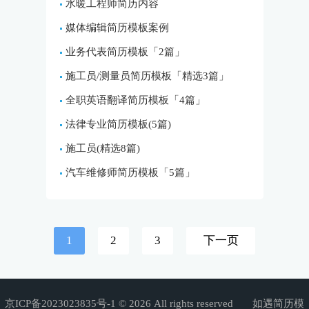
水暖工程师简历内容
媒体编辑简历模板案例
业务代表简历模板「2篇」
施工员/测量员简历模板「精选3篇」
全职英语翻译简历模板「4篇」
法律专业简历模板(5篇)
施工员(精选8篇)
汽车维修师简历模板「5篇」
1
2
3
下一页
京ICP备2023023835号-1
© 2026 All rights reserved 如遇简历模