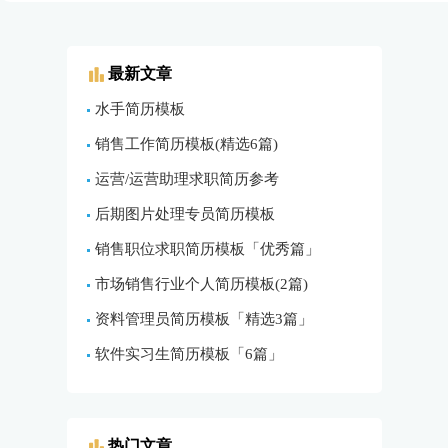
最新文章
水手简历模板
销售工作简历模板(精选6篇)
运营/运营助理求职简历参考
后期图片处理专员简历模板
销售职位求职简历模板「优秀篇」
市场销售行业个人简历模板(2篇)
资料管理员简历模板「精选3篇」
软件实习生简历模板「6篇」
热门文章