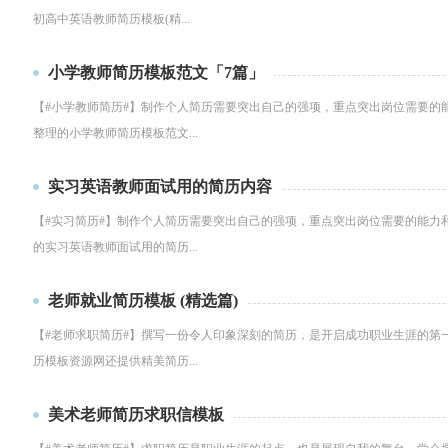
初高中英语教师简历模板(精...
小学教师简历模板范文「7篇」
【#小学教师简历#】制作个人简历需要突出自己的强项，重点突出岗位需要的
整理的小学教师简历模板范文...
实习英语教师面试用的简历内容
【#实习简历#】制作个人简历需要突出自己的强项，重点突出岗位需要的能力
的实习英语教师面试用的简历...
老师就业简历模板 (精选篇)
【#老师求职简历#】撰写一份令人印象深刻的简历，是开启成功职业生涯的第
历模板资源网还提供精美简历...
美术老师简历求职信模板