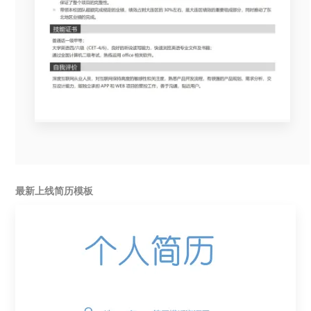
最新上线简历模板