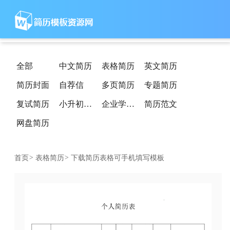
全部
中文简历
表格简历
英文简历
简历封面
自荐信
多页简历
专题简历
复试简历
小升初简历
企业学校简历
简历范文
网盘简历
首页
>
表格简历
>
下载简历表格可手机填写模板