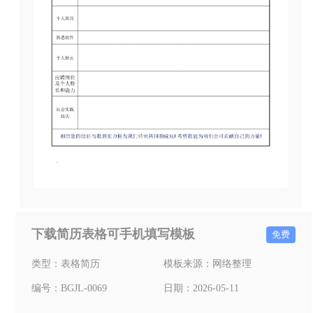
下载简历表格可手机填写模板
免费
类型：
表格简历
模板来源：
网络整理
编号：
BGJL-0069
日期：
2026-05-11