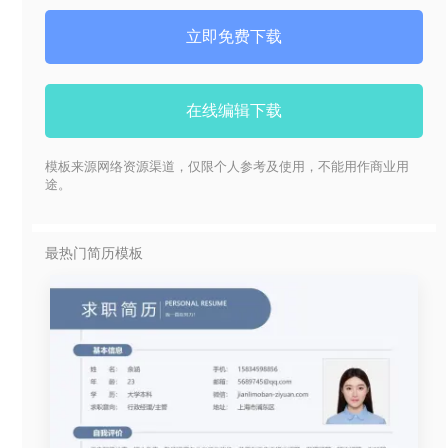
立即免费下载
在线编辑下载
模板来源网络资源渠道，仅限个人参考及使用，不能用作商业用
途。
最热门简历模板