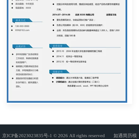
京ICP备2023023835号-1
© 2026 All rights reserved 如遇简历模