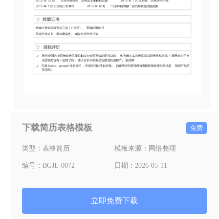
下载简历表格模板
免费
类型：
表格简历
模板来源：
网络整理
编号：
BGJL-0072
日期：
2026-05-11
立即免费下载