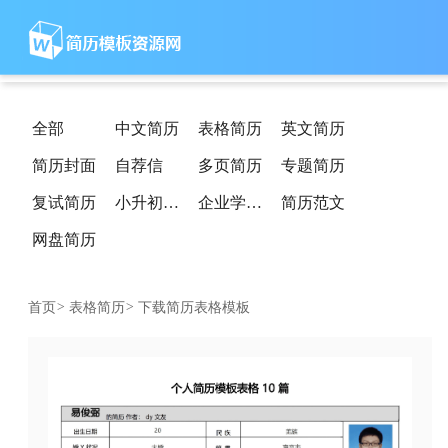
全部
中文简历
表格简历
英文简历
简历封面
自荐信
多页简历
专题简历
复试简历
小升初简历
企业学校简历
简历范文
网盘简历
首页
>
表格简历
>
下载简历表格模板