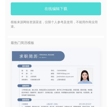
在线编辑下载
模板来源网络资源渠道，仅限个人参考及使用，不能用作商业用
途。
最热门简历模板