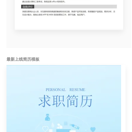
最新上线简历模板