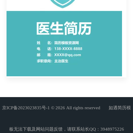
京ICP备2023023835号-1
© 2026 All rights reserved 如遇简历模
板无法下载及网站问题反馈，请联系站长QQ：3948975226