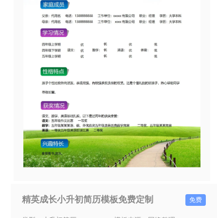
精英成长小升初简历模板免费定制
免费