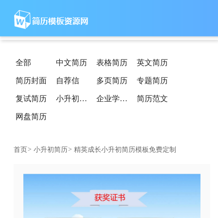
全部
中文简历
表格简历
英文简历
简历封面
自荐信
多页简历
专题简历
复试简历
小升初简历
企业学校简历
简历范文
网盘简历
首页
>
小升初简历
>
精英成长小升初简历模板免费定制