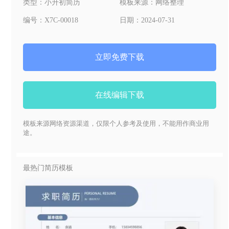
类型：
小升初简历
模板来源：
网络整理
编号：
X7C-00018
日期：
2024-07-31
立即免费下载
在线编辑下载
模板来源网络资源渠道，仅限个人参考及使用，不能用作商业用
途。
最热门简历模板