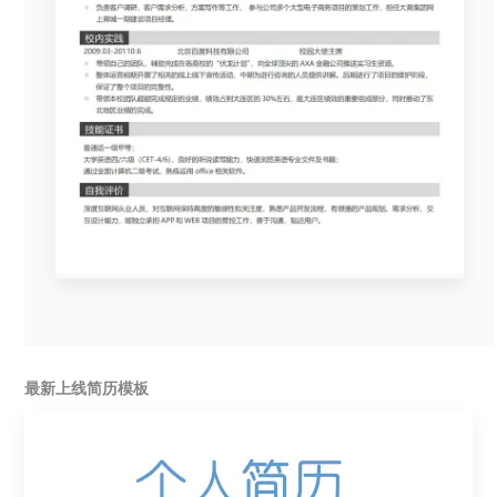
最新上线简历模板