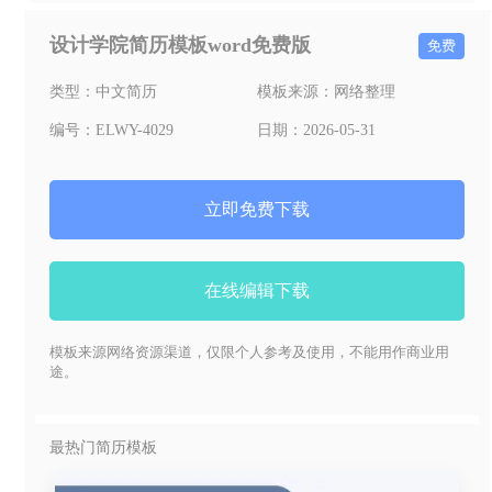
设计学院简历模板word免费版
免费
类型：
中文简历
模板来源：
网络整理
编号：
ELWY-4029
日期：
2026-05-31
立即免费下载
在线编辑下载
模板来源网络资源渠道，仅限个人参考及使用，不能用作商业用
途。
最热门简历模板