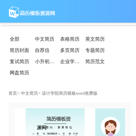
全部
中文简历
表格简历
英文简历
简历封面
自荐信
多页简历
专题简历
复试简历
小升初简历
企业学校简历
简历范文
网盘简历
首页
>
中文简历
>
设计学院简历模板word免费版