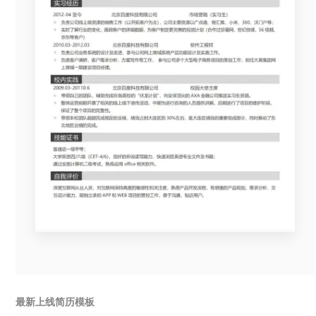
最新上线简历模板