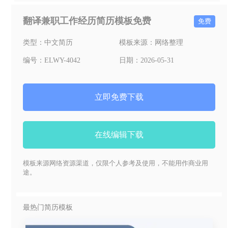
翻译兼职工作经历简历模板免费
免费
类型：
中文简历
模板来源：
网络整理
编号：
ELWY-4042
日期：
2026-05-31
立即免费下载
在线编辑下载
模板来源网络资源渠道，仅限个人参考及使用，不能用作商业用
途。
最热门简历模板