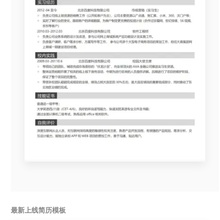
最新上线简历模板