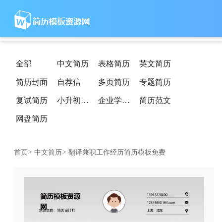
全部
中文简历
表格简历
英文简历
简历封面
自荐信
多页简历
专题简历
复试简历
小升初简历
企业学校简历
简历范文
网盘简历
首页
>
中文简历
>
翻译兼职工作经历简历模板免费