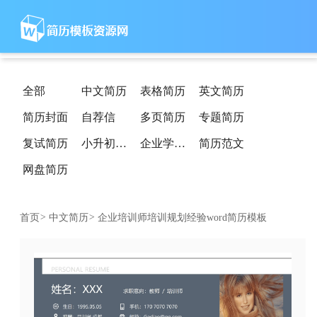
全部
中文简历
表格简历
英文简历
简历封面
自荐信
多页简历
专题简历
复试简历
小升初简历
企业学校简历
简历范文
网盘简历
首页
>
中文简历
>
企业培训师培训规划经验word简历模板