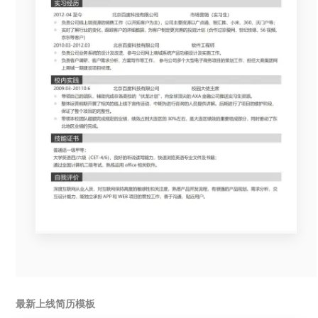
最新上线简历模板