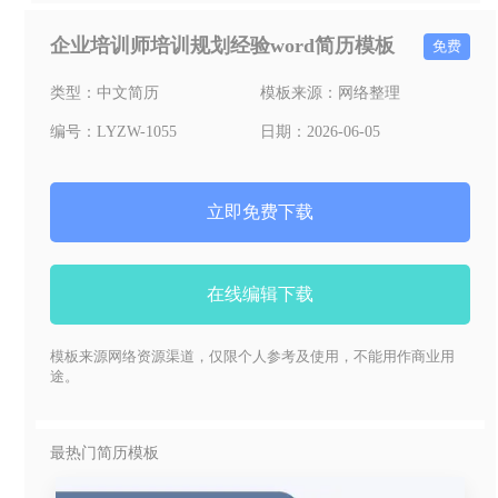
企业培训师培训规划经验word简历模板
免费
类型：
中文简历
模板来源：
网络整理
编号：
LYZW-1055
日期：
2026-06-05
立即免费下载
在线编辑下载
模板来源网络资源渠道，仅限个人参考及使用，不能用作商业用
途。
最热门简历模板