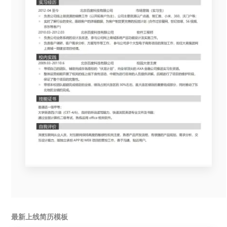
最新上线简历模板