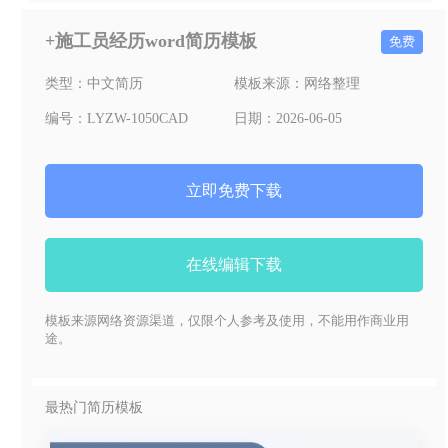
+施工员经历word简历模板
免费
类型：
中文简历
模板来源：
网络整理
编号：
LYZW-1050CAD
日期：
2026-06-05
立即免费下载
在线编辑下载
模板来源网络资源渠道，仅限个人参考及使用，不能用作商业用
途。
最热门简历模板