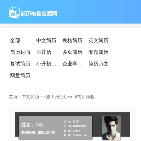
全部
中文简历
表格简历
英文简历
简历封面
自荐信
多页简历
专题简历
复试简历
小升初简历
企业学校简历
简历范文
网盘简历
首页
>
中文简历
>
+施工员经历word简历模板