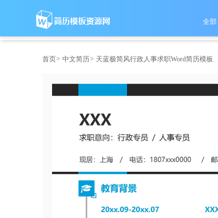
全部
首页
>
中文简历
>
天蓝极简风行政人事求职Word简历模板