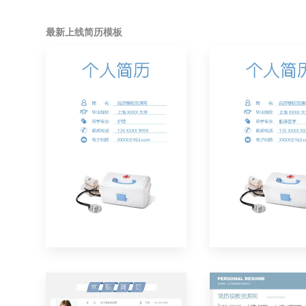
最新上线简历模板