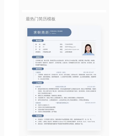
最热门简历模板