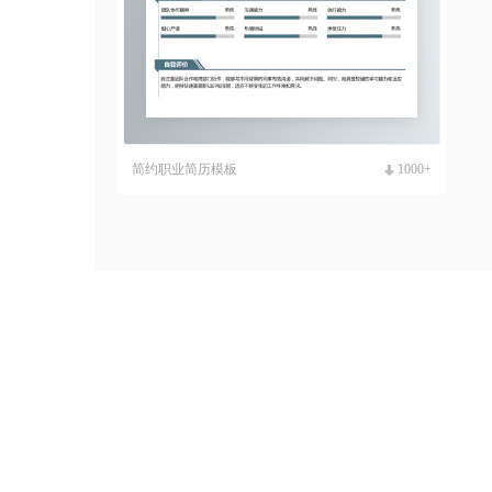
简约职业简历模板
1000+