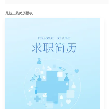
最新上线简历模板