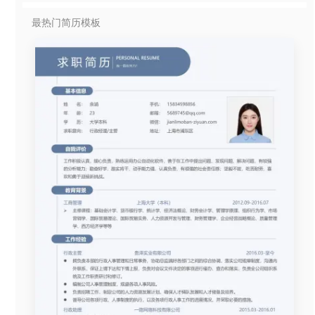
最热门简历模板