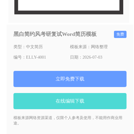
黑白简约风考研复试Word简历模板
免费
类型：
中文简历
模板来源：
网络整理
编号：
ELLY-4001
日期：
2026-07-03
立即免费下载
在线编辑下载
模板来源网络资源渠道，仅限个人参考及使用，不能用作商业用
途。