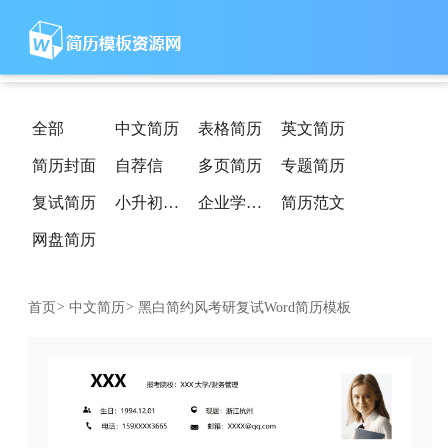
全部
中文简历
表格简历
英文简历
简历封面
自荐信
多页简历
专题简历
复试简历
小升初简历
企业学校简历
简历范文
网盘简历
首页
>
中文简历
>
黑白简约风考研复试Word简历模板