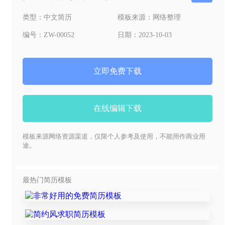
类型：
中文简历
模板来源：
网络整理
编号：
ZW-00052
日期：
2023-10-03
立即免费下载
在线编辑下载
模板来源网络资源渠道，仅限个人参考及使用，不能用作商业用
途。
最热门简历模板