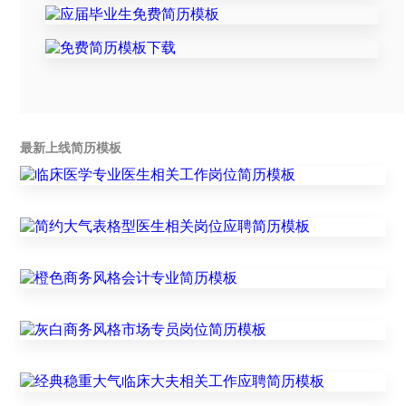
最新上线简历模板