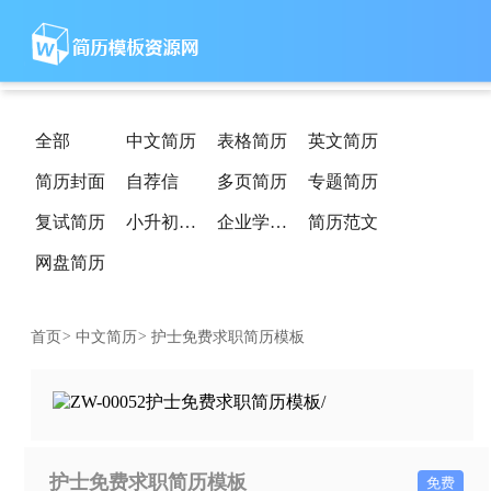
全部
中文简历
表格简历
英文简历
简历封面
自荐信
多页简历
专题简历
复试简历
小升初简历
企业学校简历
简历范文
网盘简历
首页
>
中文简历
>
护士免费求职简历模板
护士免费求职简历模板
免费