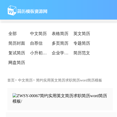
全部
中文简历
表格简历
英文简历
简历封面
自荐信
多页简历
专题简历
复试简历
小升初简历
企业学校简历
简历范文
网盘简历
首页
>
中文简历
>
简约实用英文简历求职简历word简历模板