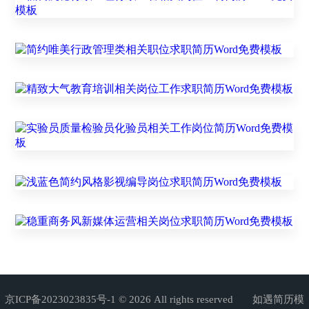
京ICP备2023023835号-1
© 2026 All rights reserved 如遇简历模