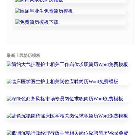
最新上线简历模板