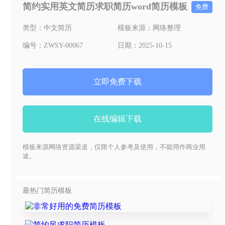
简约实用英文简历求职简历word简历模板
免费
类型：
中文简历
模板来源：
网络整理
编号：
ZWSY-00067
日期：
2025-10-15
立即免费下载
在线编辑下载
模板来源网络资源渠道，仅限个人参考及使用，不能用作商业用
途。
最热门简历模板