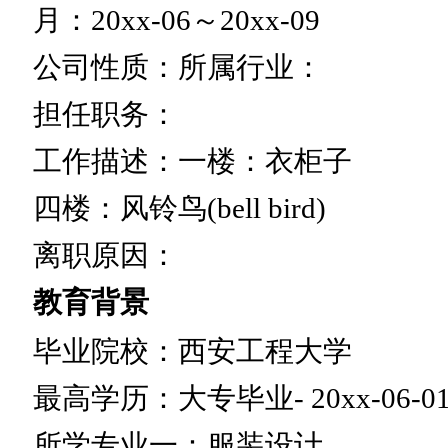
月：20xx-06～20xx-09
公司性质：所属行业：
担任职务：
工作描述：一楼：衣柜子
四楼：风铃鸟(bell bird)
离职原因：
教育背景
毕业院校：西安工程大学
最高学历：大专毕业- 20xx-06-0
所学专业一：服装设计