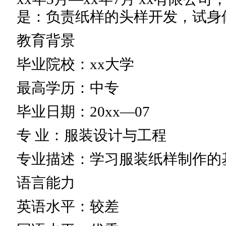
是：负责纸样的头样开发，试身
教育背景
毕业院校：xx大学
最高学历：中专
毕业日期：20xx—07
专 业：服装设计与工程
专业描述：学习服装纸样制作的
语言能力
英语水平：较差