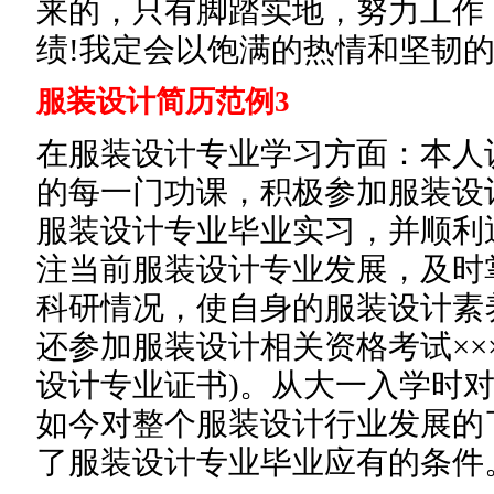
来的，只有脚踏实地，努力工作
绩!我定会以饱满的热情和坚韧的
服装设计简历范例3
在服装设计专业学习方面：本人
的每一门功课，积极参加服装设
服装设计专业毕业实习，并顺利
注当前服装设计专业发展，及时
科研情况，使自身的服装设计素
还参加服装设计相关资格考试××
设计专业证书)。从大一入学时
如今对整个服装设计行业发展的
了服装设计专业毕业应有的条件