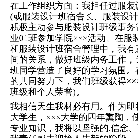
在工作组织方面：我担任过服装设
(或服装设计班宿舍长、服装设计
积极主动参与服装设计班级事务
业01班参加学院×××活动。在服
和服装设计班宿舍管理中，我有
间的关系，做好班级内务工作，
班同学营造了良好的学习氛围。
的共同努力下，我们班级获得××××
班级和个人荣誉)。
我相信天生我材必有用。作为即
大学生，×××大学的四年熏陶，
专业知识，我将以坚强的.信念