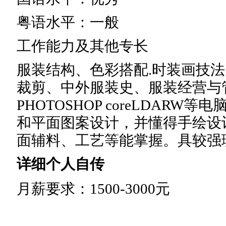
粤语水平：一般
工作能力及其他专长
服装结构、色彩搭配.时装画技
裁剪、中外服装史、服装经营与
PHOTOSHOP coreLDAR
和平面图案设计，并懂得手绘设
面辅料、工艺等能掌握。具较强
详细个人自传
月薪要求：1500-3000元