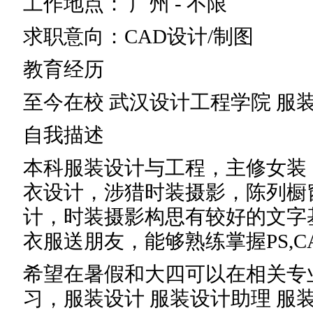
工作地点： 广州 - 不限
求职意向：CAD设计/制图
教育经历
至今在校 武汉设计工程学院 服
自我描述
本科服装设计与工程，主修女装
衣设计，涉猎时装摄影，陈列橱
计，时装摄影构思有较好的文字
衣服送朋友，能够熟练掌握PS,CAD
希望在暑假和大四可以在相关专
习，服装设计 服装设计助理 服