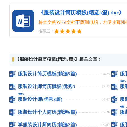
《服装设计简历模板(精选5篇).doc》
将本文的Word文档下载到电脑，方便收藏和
推荐度：
【服装设计简历模板(精选5篇)】相关文章：
服装设计简历模板(精选5篇)
服
04-25
篇)
服装设计师简历模板(优秀5
服
12-22
篇)
服装设计师(优秀3篇)
服
04-07
篇
服装设计个人简历(精选6篇)
服
07-26
学服装设计师简历(精选2篇)
​
09-07