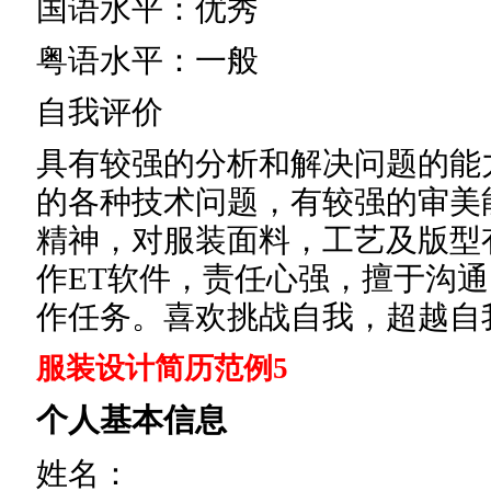
国语水平：优秀
粤语水平：一般
自我评价
具有较强的分析和解决问题的能
的各种技术问题，有较强的审美
精神，对服装面料，工艺及版型
作ET软件，责任心强，擅于沟
作任务。喜欢挑战自我，超越自
服装设计简历范例5
个人基本信息
姓名：