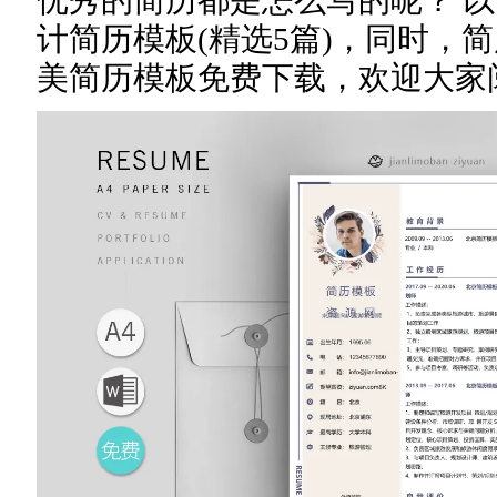
优秀的简历都是怎么写的呢？ 
计简历模板(精选5篇)，同时，
美简历模板免费下载，欢迎大家