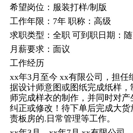
希望岗位：服装打样/制版
工作年限：7年 职称：高级
求职类型：全职 可到职日期：随
月薪要求：面议
工作经历
xx年3月至今 xx有限公司，担
据设计师意图或图纸完成纸样，
师完成样衣的制作，并同时对产
纠正或修改！待下单后完成大货
责板房的.日常管理等工作。
xx年3月—xx年7月 xx有限公