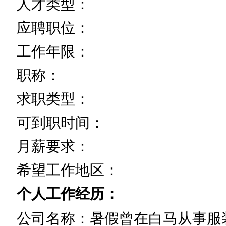
人才类型：
应聘职位：
工作年限：
职称：
求职类型：
可到职时间：
月薪要求：
希望工作地区：
个人工作经历：
公司名称：暑假曾在白马从事服