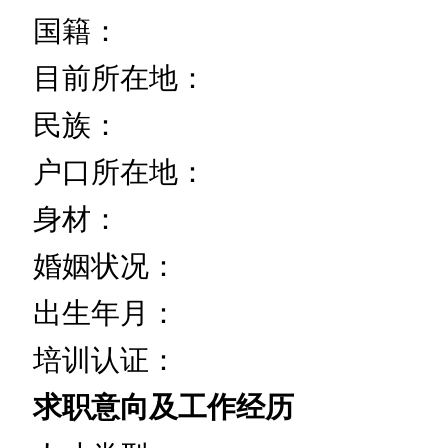
国籍：
目前所在地：
民族：
户口所在地：
身材：
婚姻状况：
出生年月：
培训认证：
求职意向及工作经历