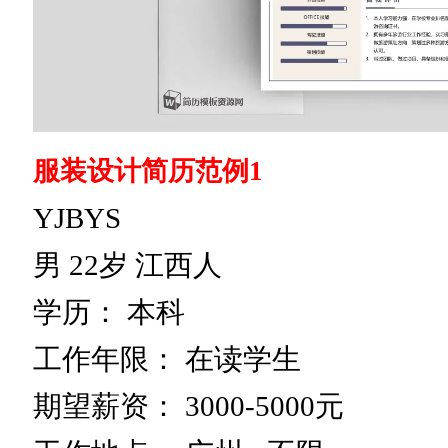
服装设计简历范例1
YJBYS
男 22岁 江西人
学历： 本科
工作年限： 在读学生
期望薪资： 3000-5000元