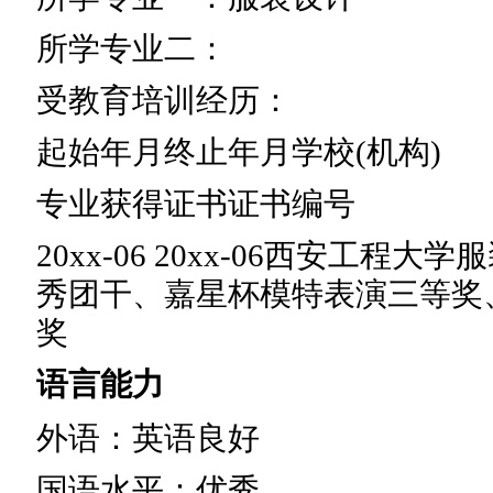
所学专业二：
受教育培训经历：
起始年月终止年月学校(机构)
专业获得证书证书编号
20xx-06 20xx-06西安工
秀团干、嘉星杯模特表演三等奖
奖
语言能力
外语：英语良好
国语水平：优秀