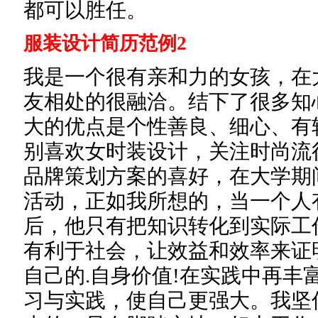
都可以胜任。
服装设计简历范例2
我是一个很有亲和力的女孩，在
友相处的很融洽。结下了很多知
大的优点是个性善良、细心、有
别喜欢女时装设计，关注时尚流
品牌策划方案的喜好，在大学期
活动，正如我所想的，当一个人
后，他只有把知识转化到实际工
有利于社会，让效益和效率来证
自己的.自身价值!在实践中再丰
习与实践，使自己更强大。我坚