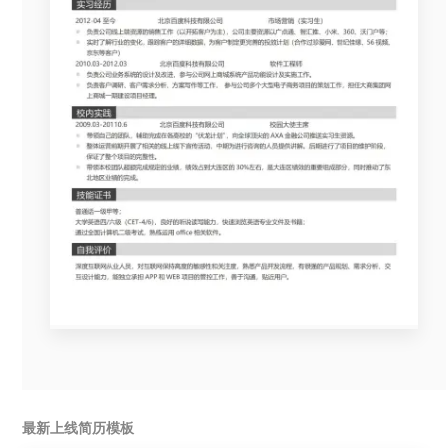
最新上线简历模板