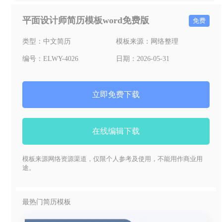
平面设计师简历模板word免费版
免费
类型：
中文简历
模板来源：
网络整理
编号：
ELWY-4026
日期：
2026-05-31
立即免费下载
在线编辑下载
模板来源网络资源渠道，仅限个人参考及使用，不能用作商业用
途。
最热门简历模板