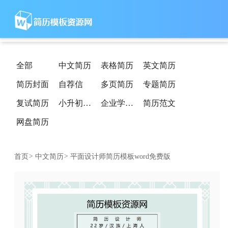
全部
中文简历
表格简历
英文简历
简历封面
自荐信
多页简历
专题简历
复试简历
小升初简历
企业学校简历
简历范文
网盘简历
首页
>
中文简历
>
平面设计师简历模板word免费版